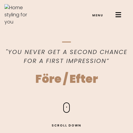
MENU
"YOU NEVER GET A SECOND CHANCE
FOR A FIRST IMPRESSION”
Före / Efter
SCROLL DOWN